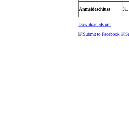
Anmeldeschluss
31.
Download als pdf