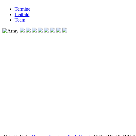
Termine
Leitbild
Team